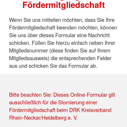
Fördermitgliedschaft
Wenn Sie uns mitteilen möchten, dass Sie Ihre
Fördermitgliedschaft beenden möchten, können
Sie uns über dieses Formular eine Nachricht
schicken. Füllen Sie hierzu einfach neben Ihrer
Mitgliedsnummer (diese finden Sie auf Ihrem
Mitgliedsausweis) die entsprechenden Felder
aus und schicken Sie das Formular ab.
Bitte beachten Sie: Dieses Online-Formular gilt
ausschließlich für die Stornierung einer
Fördermitgliedschaft beim DRK Kreisverband
Rhein-Neckar/Heidelberg e. V.