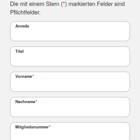
Die mit einem Stern (
*
) markierten Felder sind
Pflichtfelder.
Anrede
Titel
Vorname
*
Nachname
*
Mitgliedsnummer
*