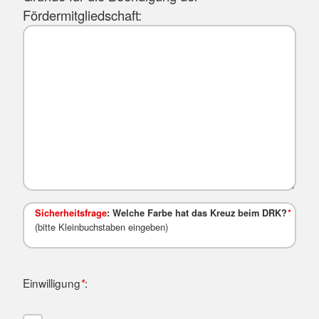
Fördermitgliedschaft:
Sicherheitsfrage
: Welche Farbe hat das Kreuz beim DRK?
*
(bitte Kleinbuchstaben eingeben)
Einwilligung
:
*