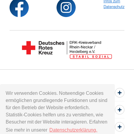
Infos zum
Datenschutz
Spenden
Wir verwenden Cookies. Notwendige Cookies
ermöglichen grundlegende Funktionen und sind
für den Betrieb der Website erforderlich.
Mitwirken
Statistik-Cookies helfen uns zu verstehen, wie
Besucher mit der Website interagieren. Erfahren
Informieren
Sie mehr in unserer
Datenschutzerklärung.