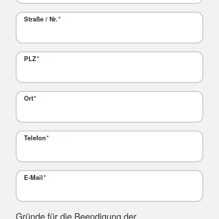
Straße / Nr.
*
PLZ
*
Ort
*
Telefon
*
E-Mail
*
Gründe für die Beendigung der