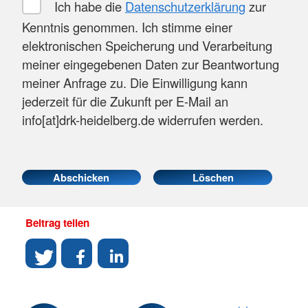
Ich habe die
Datenschutzerklärung
zur
Kenntnis genommen. Ich stimme einer
elektronischen Speicherung und Verarbeitung
meiner eingegebenen Daten zur Beantwortung
meiner Anfrage zu. Die Einwilligung kann
jederzeit für die Zukunft per E-Mail an
info[at]drk-heidelberg.de widerrufen werden.
Beitrag teilen