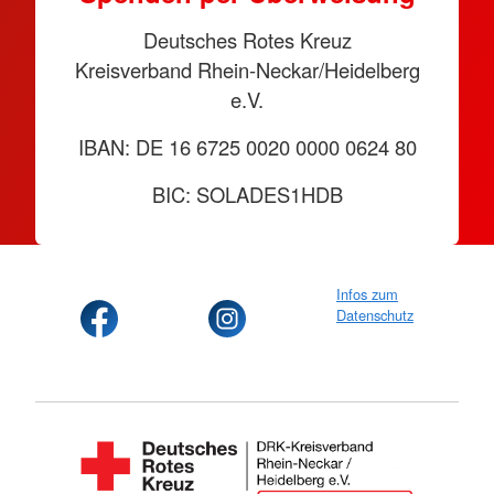
Deutsches Rotes Kreuz
Kreisverband Rhein-Neckar/Heidelberg
e.V.
IBAN: DE 16 6725 0020 0000 0624 80
BIC: SOLADES1HDB
Infos zum
Datenschutz