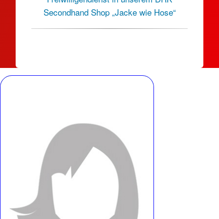
Secondhand Shop „Jacke wie Hose“