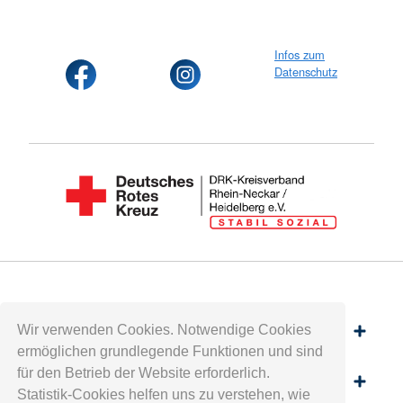
Infos zum
Datenschutz
Wir verwenden Cookies. Notwendige Cookies
Spenden
ermöglichen grundlegende Funktionen und sind
für den Betrieb der Website erforderlich.
Mitwirken
Statistik-Cookies helfen uns zu verstehen, wie