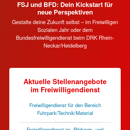
FSJ und BFD: Dein Kickstart für
neue Perspektiven
Gestalte deine Zukunft selbst – im Freiwilligen
Sozialen Jahr oder dem
Bundesfreiwilligendienst beim DRK Rhein-
Neckar/Heidelberg
Aktuelle Stellenangebote
im Freiwilligendienst
Freiwilligendienst für den Bereich
Fuhrpark/Technik/Material
Freiwilligendienst im „Bildungs- und