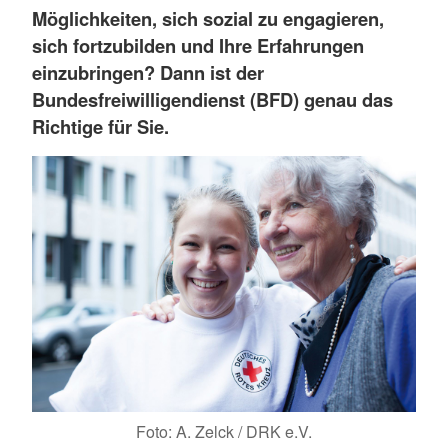
Möglichkeiten, sich sozial zu engagieren,
sich fortzubilden und Ihre Erfahrungen
einzubringen? Dann ist der
Bundesfreiwilligendienst (BFD) genau das
Richtige für Sie.
Foto: A. Zelck / DRK e.V.