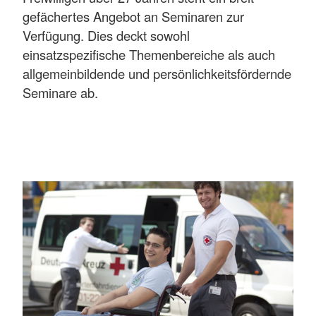
gefächertes Angebot an Seminaren zur
Verfügung. Dies deckt sowohl
einsatzspezifische Themenbereiche als auch
allgemeinbildende und persönlichkeitsfördernde
Seminare ab.