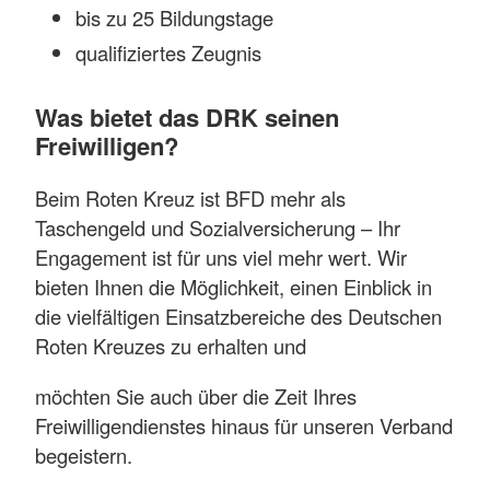
bis zu 25 Bildungstage
qualifiziertes Zeugnis
Was bietet das DRK seinen
Freiwilligen?
Beim Roten Kreuz ist BFD mehr als
Taschengeld und Sozialversicherung – Ihr
Engagement ist für uns viel mehr wert. Wir
bieten Ihnen die Möglichkeit, einen Einblick in
die vielfältigen Einsatzbereiche des Deutschen
Roten Kreuzes zu erhalten und
möchten Sie auch über die Zeit Ihres
Freiwilligendienstes hinaus für unseren Verband
begeistern.