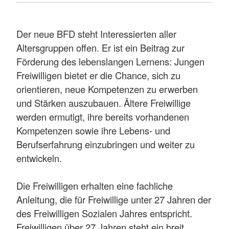
Der neue BFD steht Interessierten aller
Altersgruppen offen. Er ist ein Beitrag zur
Förderung des lebenslangen Lernens: Jungen
Freiwilligen bietet er die Chance, sich zu
orientieren, neue Kompetenzen zu erwerben
und Stärken auszubauen. Ältere Freiwillige
werden ermutigt, ihre bereits vorhandenen
Kompetenzen sowie ihre Lebens- und
Berufserfahrung einzubringen und weiter zu
entwickeln.
Die Freiwilligen erhalten eine fachliche
Anleitung, die für Freiwillige unter 27 Jahren der
des Freiwilligen Sozialen Jahres entspricht.
Freiwilligen über 27 Jahren steht ein breit