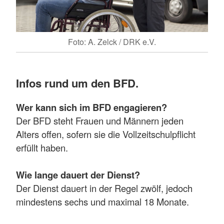
Foto: A. Zelck / DRK e.V.
Infos rund um den BFD.
Wer kann sich im BFD engagieren?
Der BFD steht Frauen und Männern jeden
Alters offen, sofern sie die Vollzeitschulpflicht
erfüllt haben.
Wie lange dauert der Dienst?
Der Dienst dauert in der Regel zwölf, jedoch
mindestens sechs und maximal 18 Monate.