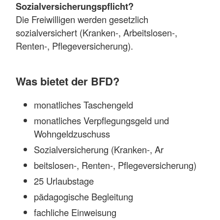
Sozialversicherungspflicht?
Die Freiwilligen werden gesetzlich
sozialversichert (Kranken-, Arbeitslosen-,
Renten-, Pflegeversicherung).
Was bietet der BFD?
monatliches Taschengeld
monatliches Verpflegungsgeld und
Wohngeldzuschuss
Sozialversicherung (Kranken-, Ar
beitslosen-, Renten-, Pflegeversicherung)
25 Urlaubstage
pädagogische Begleitung
fachliche Einweisung