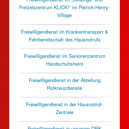
Freizeitzentrum KLICK!“ im Patrick-Henry-
Village
Freiwilligendienst im Krankentransport &
Fahrbereitschaft des Hausnotrufs
Freiwilligendienst im Seniorenzentrum
Handschuhsheim
Freiwilligendienst in der Abteilung
Rotkreuzdienste
Freiwilligendienst in der Hausnotruf-
Zentrale
Freiwilligendienst in unserem DRK