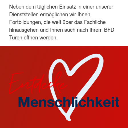
Neben dem täglichen Einsatz in einer unserer
Dienststellen ermöglichen wir Ihnen
Fortbildungen, die weit über das Fachliche
hinausgehen und Ihnen auch nach Ihrem BFD
Türen öffnen werden.