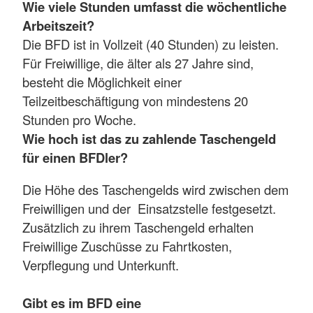
Wie viele Stunden umfasst die wöchentliche
Arbeitszeit?
Die BFD ist in Vollzeit (40 Stunden) zu leisten.
Für Freiwillige, die älter als 27 Jahre sind,
besteht die Möglichkeit einer
Teilzeitbeschäftigung von mindestens 20
Stunden pro Woche.
Wie hoch ist das zu zahlende Taschengeld
für einen BFDler?
Die Höhe des Taschengelds wird zwischen dem
Freiwilligen und der Einsatzstelle festgesetzt.
Zusätzlich zu ihrem Taschengeld erhalten
Freiwillige Zuschüsse zu Fahrtkosten,
Verpflegung und Unterkunft.
Gibt es im BFD eine