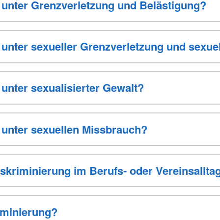
unter Grenzverletzung und Belästigung?
unter sexueller Grenzverletzung und sexuel
unter sexualisierter Gewalt?
unter sexuellen Missbrauch?
skriminierung im Berufs- oder Vereinsallta
iminierung?