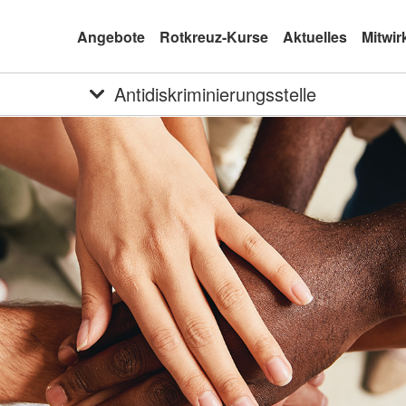
Angebote
Rotkreuz-Kurse
Aktuelles
Mitwir
Antidiskriminierungsstelle