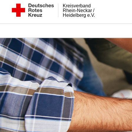
Kreisverband
Rhein-Neckar /
Heidelberg e.V.