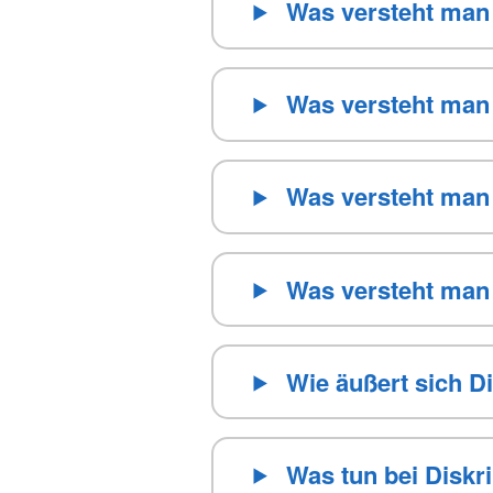
Was versteht man 
Was versteht man 
Was versteht man 
Was versteht man 
Wie äußert sich Di
Was tun bei Diskr