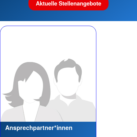
Aktuelle Stellenangebote
Ansprechpartner*innen