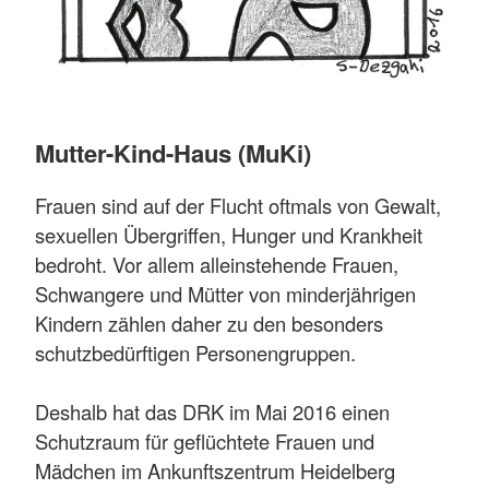
Mutter-Kind-Haus (MuKi)
Frauen sind auf der Flucht oftmals von Gewalt,
sexuellen Übergriffen, Hunger und Krankheit
bedroht. Vor allem alleinstehende Frauen,
Schwangere und Mütter von minderjährigen
Kindern zählen daher zu den besonders
schutzbedürftigen Personengruppen.
Deshalb hat das DRK im Mai 2016 einen
Schutzraum für geflüchtete Frauen und
Mädchen im Ankunftszentrum Heidelberg