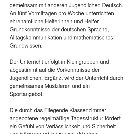
gemeinsam mit anderen Jugendlichen Deutsch.
An fünf Vormittagen pro Woche unterrichten
ehrenamtliche Helferinnen und Helfer
Grundkenntnisse der deutschen Sprache,
Alltagskommunikation und mathematisches
Grundwissen.
Der Unterricht erfolgt in Kleingruppen und
abgestimmt auf die Vorkenntnisse der
Jugendlichen. Ergänzt wird der Unterricht durch
gemeinsames Musizieren und ein
Sportangebot.
Die durch das Fliegende Klassenzimmer
angebotene regelmäßige Tagesstruktur fördert
ein Gefühl von Verlässlichkeit und Sicherheit