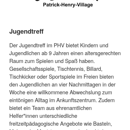
Jugendtreff
Der Jugendtreff im PHV bietet Kindern und
Jugendlichen ab 9 Jahren einen altersgerechten
Raum zum Spielen und Spaß haben.
Gesellschaftsspiele, Tischtennis, Billard,
Tischkicker oder Sportspiele im Freien bieten
den Jugendlichen an vier Nachmittagen in der
Woche eine willkommene Abwechslung zum
eintönigen Alltag im Ankunftszentrum. Zudem
bietet ein Team aus ehrenamtlichen
Helfer*innen unterschiedliche
freitzeitpädagogische Angebote wie Basteln,