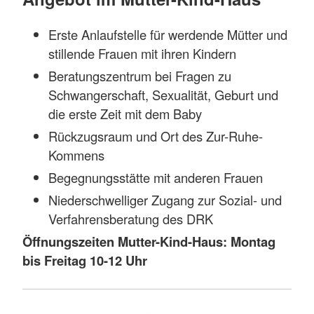
Erste Anlaufstelle für werdende Mütter und
stillende Frauen mit ihren Kindern
Beratungszentrum bei Fragen zu
Schwangerschaft, Sexualität, Geburt und
die erste Zeit mit dem Baby
Rückzugsraum und Ort des Zur-Ruhe-
Kommens
Begegnungsstätte mit anderen Frauen
Niederschwelliger Zugang zur Sozial- und
Verfahrensberatung des DRK
Öffnungszeiten Mutter-Kind-Haus: Montag
bis Freitag 10-12 Uhr