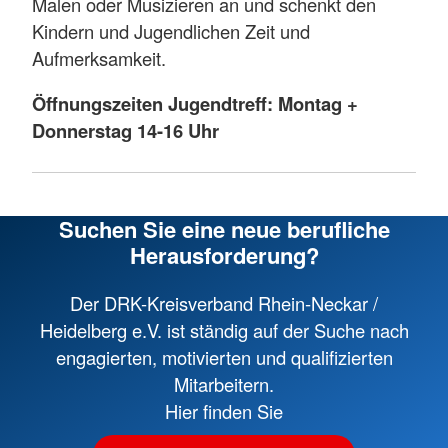
Malen oder Musizieren an und schenkt den
Kindern und Jugendlichen Zeit und
Aufmerksamkeit.
Öffnungszeiten Jugendtreff: Montag +
Donnerstag 14-16 Uhr
Suchen Sie eine neue berufliche
Herausforderung?
Der DRK-Kreisverband Rhein-Neckar /
Heidelberg e.V. ist ständig auf der Suche nach
engagierten, motivierten und qualifizierten
Mitarbeitern.
Hier finden Sie