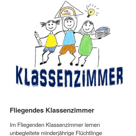
Fliegendes Klassenzimmer
Im Fliegenden Klassenzimmer lernen
unbegleitete minderjährige Flüchtlinge