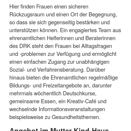
Hier finden Frauen einen sicheren
Rückzugsraum und einen Ort der Begegnung,
so dass sie sich gegenseitig bestärken und
unterstützen können. Ein engagiertes Team aus
ehrenamtlichen Helferinnen und Beraterinnen
des DRK steht den Frauen bei Alltagsfragen
und -problemen zur Verfügung und ermöglicht
einen einfachen Zugang zur unabhängigen
Sozial- und Verfahrensberatung. Darüber
hinaus bieten die Ehrenamtlichen regelmäßige
Bildungs- und Freizeitangebote an, darunter
mehrmals wöchentlich Deutschkurse,
gemeinsame Essen, ein Kreativ-Café und
wechselnde Informationsveranstaltungen
beispielsweise zu Gesundheitsthemen.
Angebot im Mutter-Kind-Haus