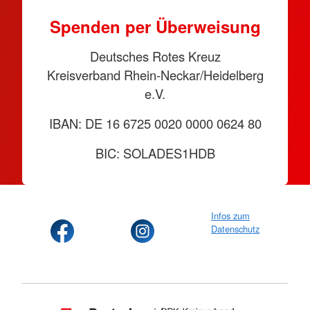
Spenden per Überweisung
Deutsches Rotes Kreuz
Kreisverband Rhein-Neckar/Heidelberg
e.V.
IBAN: DE 16 6725 0020 0000 0624 80
BIC: SOLADES1HDB
Infos zum
Datenschutz