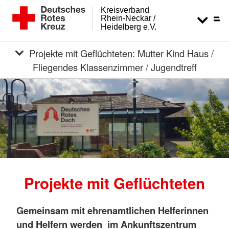
Kreisverband
Rhein-Neckar /
Heidelberg e.V.
Projekte mit Geflüchteten: Mutter Kind Haus /
Fliegendes Klassenzimmer / Jugendtreff
Projekte mit Geflüchteten
Gemeinsam mit ehrenamtlichen Helferinnen
und Helfern werden im Ankunftszentrum