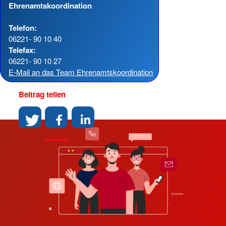
Ehrenamtskoordination
Telefon:
06221- 90 10 40
Telefax:
06221- 90 10 27
E-Mail an das Team Ehrenamtskoordination
Beitrag teilen