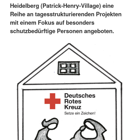
Heidelberg (Patrick-Henry-Village) eine
Reihe an tagesstrukturierenden Projekten
mit einem Fokus auf besonders
schutzbedürftige Personen angeboten.