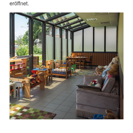
eröffnet.