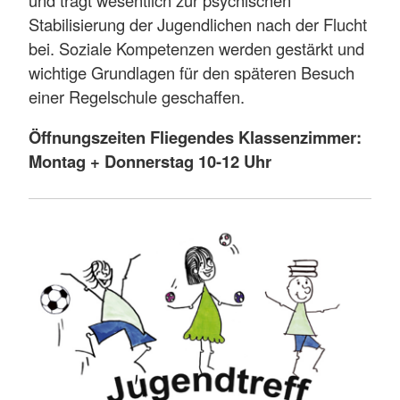
und trägt wesentlich zur psychischen
Stabilisierung der Jugendlichen nach der Flucht
bei. Soziale Kompetenzen werden gestärkt und
wichtige Grundlagen für den späteren Besuch
einer Regelschule geschaffen.
Öffnungszeiten Fliegendes Klassenzimmer:
Montag + Donnerstag 10-12 Uhr