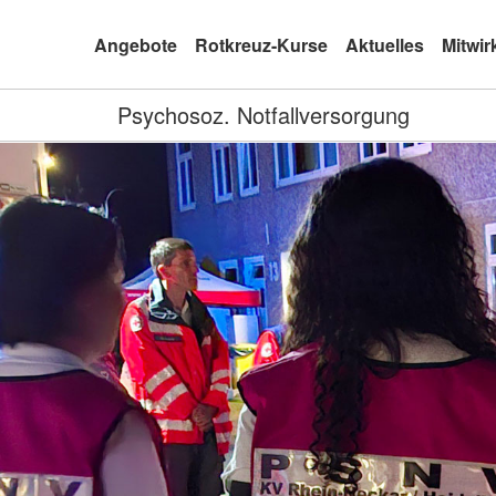
Angebote
Rotkreuz-Kurse
Aktuelles
Mitwir
Psychosoz. Notfallversorgung