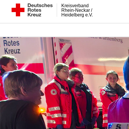
Kreisverband
Rhein-Neckar /
Heidelberg e.V.