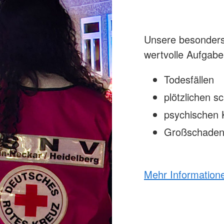
Unsere besonders 
wertvolle Aufgabe
Todesfällen
plötzlichen 
psychischen 
Großschaden
Mehr Information