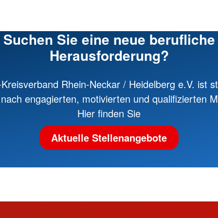
Suchen Sie eine neue berufliche
Herausforderung?
Kreisverband Rhein-Neckar / Heidelberg e.V. ist st
nach engagierten, motivierten und qualifizierten Mi
Hier finden Sie
Aktuelle Stellenangebote