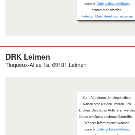
unserer
Datenschutzerklärung
entnommen werden.
Karte auf Openstreetmap anzeigen
DRK Leimen
Tinqueux-Allee 1a, 69181 Leimen
Zum Aktivieren der eingebetteten
Karten bitte auf den unteren Link
klicken. Durch das Aktivieren werden
Daten an Openstreetmap übermittelt.
Weitere Informationen können
unserer
Datenschutzerklärung