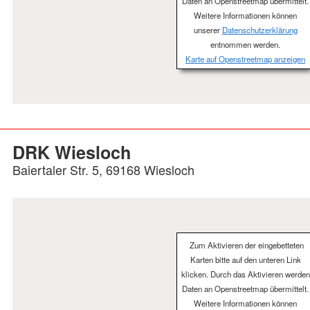
Daten an Openstreetmap übermittelt.
Weitere Informationen können
unserer
Datenschutzerklärung
entnommen werden.
Karte auf Openstreetmap anzeigen
DRK Wiesloch
Baiertaler Str. 5, 69168 Wiesloch
Zum Aktivieren der eingebetteten
Karten bitte auf den unteren Link
klicken. Durch das Aktivieren werden
Daten an Openstreetmap übermittelt.
Weitere Informationen können