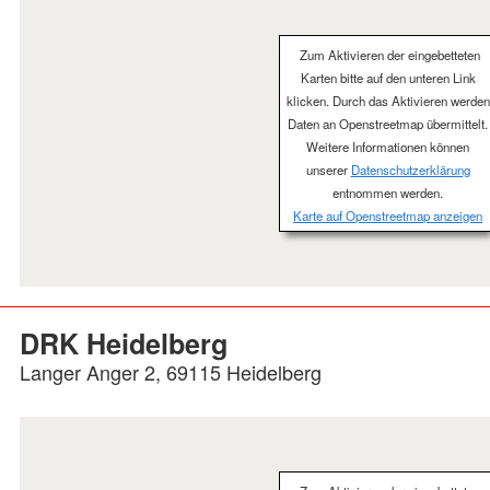
Zum Aktivieren der eingebetteten
Karten bitte auf den unteren Link
klicken. Durch das Aktivieren werden
Daten an Openstreetmap übermittelt.
Weitere Informationen können
unserer
Datenschutzerklärung
entnommen werden.
Karte auf Openstreetmap anzeigen
DRK Heidelberg
Langer Anger 2, 69115 Heidelberg