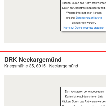
klicken. Durch das Aktivieren werden
Daten an Openstreetmap übermittelt.
Weitere Informationen können
unserer
Datenschutzerklärung
entnommen werden.
Karte auf Openstreetmap anzeigen
DRK Neckargemünd
Kriegsmühle 35, 69151 Neckargemünd
Zum Aktivieren der eingebetteten
Karten bitte auf den unteren Link
klicken. Durch das Aktivieren werden