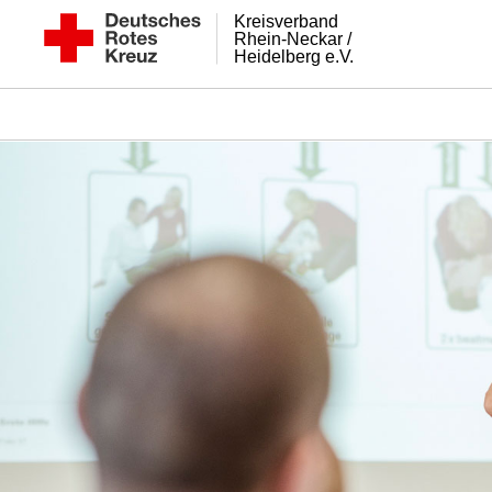
Kreisverband
Rhein-Neckar /
Heidelberg e.V.