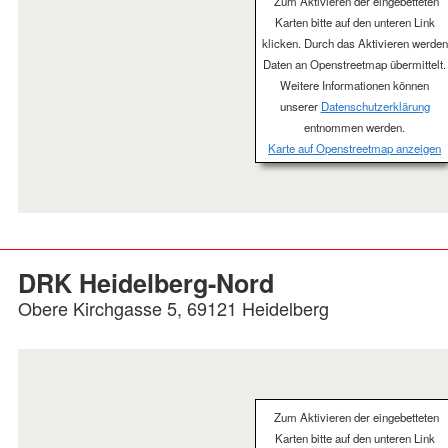
Zum Aktivieren der eingebetteten
Karten bitte auf den unteren Link
klicken. Durch das Aktivieren werden
Daten an Openstreetmap übermittelt.
Weitere Informationen können
unserer
Datenschutzerklärung
entnommen werden.
Karte auf Openstreetmap anzeigen
DRK Heidelberg-Nord
Obere Kirchgasse 5, 69121 Heidelberg
Zum Aktivieren der eingebetteten
Karten bitte auf den unteren Link