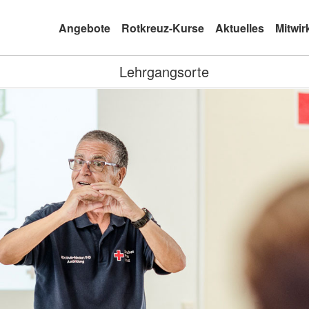
Angebote
Rotkreuz-Kurse
Aktuelles
Mitwir
Lehrgangsorte