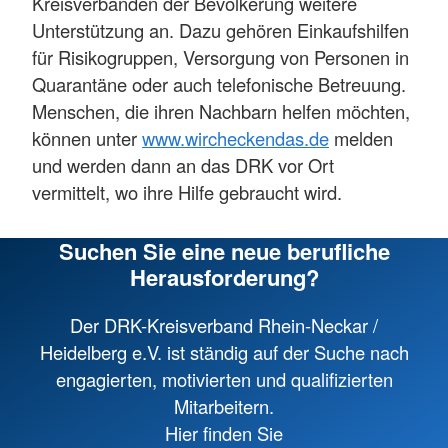
Kreisverbänden der Bevölkerung weitere
Unterstützung an. Dazu gehören Einkaufshilfen
für Risikogruppen, Versorgung von Personen in
Quarantäne oder auch telefonische Betreuung.
Menschen, die ihren Nachbarn helfen möchten,
können unter
www.wircheckendas.de
melden
und werden dann an das DRK vor Ort
vermittelt, wo ihre Hilfe gebraucht wird.
Suchen Sie eine neue berufliche
Herausforderung?
Der DRK-Kreisverband Rhein-Neckar /
Heidelberg e.V. ist ständig auf der Suche nach
engagierten, motivierten und qualifizierten
Mitarbeitern.
Hier finden Sie