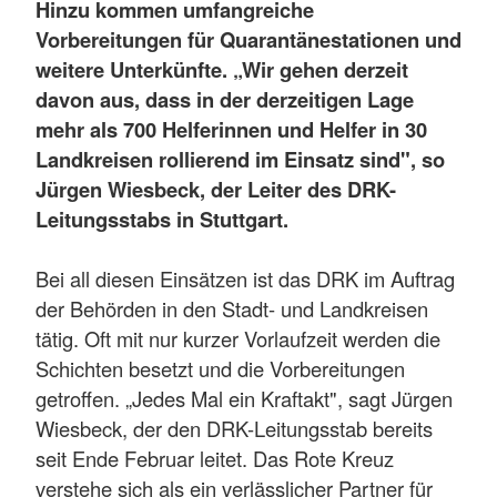
Hinzu kommen umfangreiche
Vorbereitungen für Quarantänestationen und
weitere Unterkünfte. „Wir gehen derzeit
davon aus, dass in der derzeitigen Lage
mehr als 700 Helferinnen und Helfer in 30
Landkreisen rollierend im Einsatz sind", so
Jürgen Wiesbeck, der Leiter des DRK-
Leitungsstabs in Stuttgart.
Bei all diesen Einsätzen ist das DRK im Auftrag
der Behörden in den Stadt- und Landkreisen
tätig. Oft mit nur kurzer Vorlaufzeit werden die
Schichten besetzt und die Vorbereitungen
getroffen. „Jedes Mal ein Kraftakt", sagt Jürgen
Wiesbeck, der den DRK-Leitungsstab bereits
seit Ende Februar leitet. Das Rote Kreuz
verstehe sich als ein verlässlicher Partner für