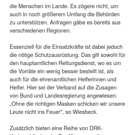
die Menschen im Lande. Es zögere nicht, um
auch in noch größerem Umfang die Behörden
zu unterstützen. Anfragen gäbe es bereits aus
verschiedenen Regionen.
Essenziell für die Einsatzkräfte ist dabei jedoch
die nötige Schutzausrüstung. Das gilt sowohl für
den hauptamtlichen Rettungsdienst, wo es um
die Vorräte ein wenig besser bestellt ist, als
auch für die ehrenamtlichen Helferinnen und
Helfer. Hier sei der Verband auf die Zusagen
von Bund und Landesregierung angewiesen:
„Ohne die richtigen Masken schicken wir unsere
Leute nicht ins Feuer", so Wiesbeck.
Zusätzlich bieten eine Reihe von DRK-