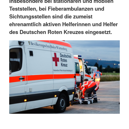
Insbesondere bei stationären und mobilen
Teststellen, bei Fieberambulanzen und
Sichtungsstellen sind die zumeist
ehrenamtlich aktiven Helferinnen und Helfer
des Deutschen Roten Kreuzes eingesetzt.