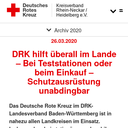
Kreisverband
Rhein-Neckar /
Heidelberg e.V.
Archiv 2020
26.03.2020
DRK hilft überall im Lande
– Bei Teststationen oder
beim Einkauf –
Schutzausrüstung
unabdingbar
Das Deutsche Rote Kreuz im DRK-
Landesverband Baden-Württemberg ist in
nahezu allen Landkreisen im Einsatz.