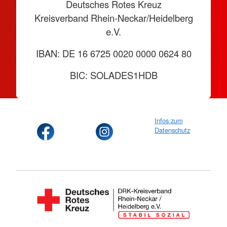
Deutsches Rotes Kreuz
Kreisverband Rhein-Neckar/Heidelberg
e.V.
IBAN: DE 16 6725 0020 0000 0624 80
BIC: SOLADES1HDB
Infos zum
Datenschutz