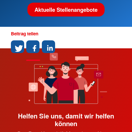
Aktuelle Stellenangebote
Beitrag teilen
Helfen Sie uns, damit wir helfen
können