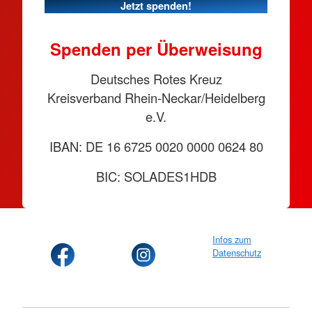
Jetzt spenden!
Spenden per Überweisung
Deutsches Rotes Kreuz
Kreisverband Rhein-Neckar/Heidelberg
e.V.
IBAN: DE 16 6725 0020 0000 0624 80
BIC: SOLADES1HDB
Infos zum
Datenschutz