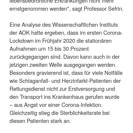
lebensbedrohliche Erkrankungen nicht mehr
ernstgenommen werden", sagt Professor Sefrin.
Eine Analyse des Wissenschaftlichen Instituts
der AOK hatte ergeben, dass im ersten Corona-
Lockdown im Frühjahr 2020 die stationären
Aufnahmen um 15 bis 30 Prozent
zurückgegangen sind. Davon kann auch in der
jetzigen zweiten Welle ausgegangen werden.
Besonders gravierend ist, dass für viele Notfälle
wie Schlaganfall- und Herzinfarkt-Patienten der
Rettungsdienst nicht zur Erstversorgung und
den Transport ins Krankenhaus gerufen wurde
– aus Angst vor einer Corona-Infektion.
Gleichzeitig stieg die Sterblichkeitsrate bei
diesen Patienten stark an.