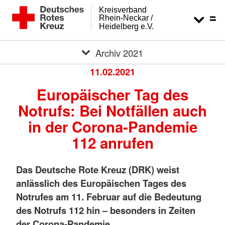
Kreisverband
Rhein-Neckar /
Heidelberg e.V.
Archiv 2021
11.02.2021
Europäischer Tag des
Notrufs: Bei Notfällen auch
in der Corona-Pandemie
112 anrufen
Das Deutsche Rote Kreuz (DRK) weist
anlässlich des Europäischen Tages des
Notrufes am 11. Februar auf die Bedeutung
des Notrufs 112 hin – besonders in Zeiten
der Corona-Pandemie.