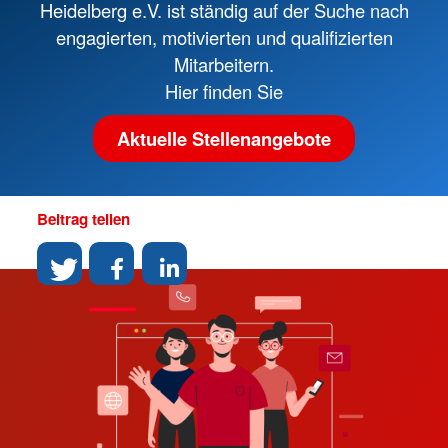
Heidelberg e.V. ist ständig auf der Suche nach
engagierten, motivierten und qualifizierten
Mitarbeitern.
Hier finden Sie
Aktuelle Stellenangebote
Beitrag teilen