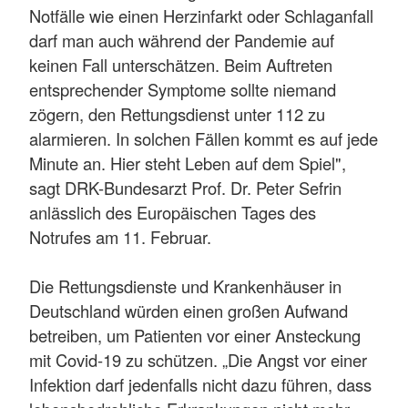
Notfälle wie einen Herzinfarkt oder Schlaganfall
darf man auch während der Pandemie auf
keinen Fall unterschätzen. Beim Auftreten
entsprechender Symptome sollte niemand
zögern, den Rettungsdienst unter 112 zu
alarmieren. In solchen Fällen kommt es auf jede
Minute an. Hier steht Leben auf dem Spiel",
sagt DRK-Bundesarzt Prof. Dr. Peter Sefrin
anlässlich des Europäischen Tages des
Notrufes am 11. Februar.
Die Rettungsdienste und Krankenhäuser in
Deutschland würden einen großen Aufwand
betreiben, um Patienten vor einer Ansteckung
mit Covid-19 zu schützen. „Die Angst vor einer
Infektion darf jedenfalls nicht dazu führen, dass