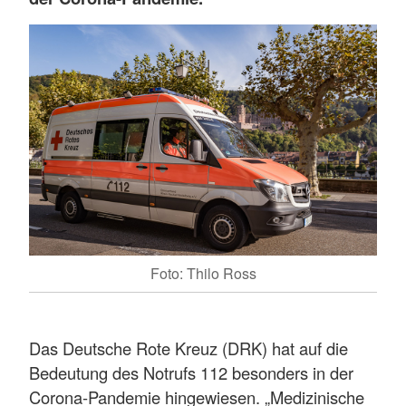
Foto: Thilo Ross
Das Deutsche Rote Kreuz (DRK) hat auf die
Bedeutung des Notrufs 112 besonders in der
Corona-Pandemie hingewiesen. „Medizinische