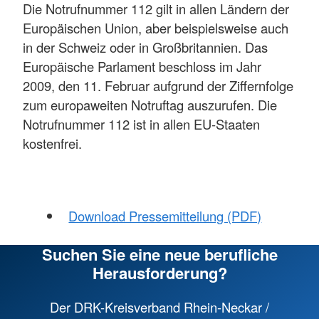
Die Notrufnummer 112 gilt in allen Ländern der
Europäischen Union, aber beispielsweise auch
in der Schweiz oder in Großbritannien. Das
Europäische Parlament beschloss im Jahr
2009, den 11. Februar aufgrund der Ziffernfolge
zum europaweiten Notruftag auszurufen. Die
Notrufnummer 112 ist in allen EU-Staaten
kostenfrei.
Download Pressemitteilung (PDF)
Suchen Sie eine neue berufliche
Herausforderung?
Der DRK-Kreisverband Rhein-Neckar /