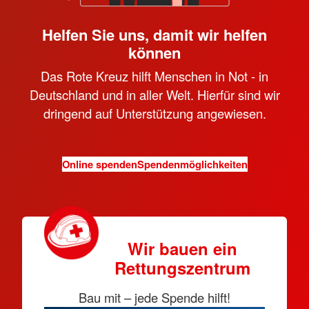
Helfen Sie uns, damit wir helfen
können
Das Rote Kreuz hilft Menschen in Not - in
Deutschland und in aller Welt. Hierfür sind wir
dringend auf Unterstützung angewiesen.
Online spenden
Spendenmöglichkeiten
Wir bauen ein
Rettungszentrum
Bau mit – jede Spende hilft!