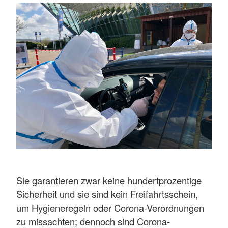
Sie garantieren zwar keine hundertprozentige
Sicherheit und sie sind kein Freifahrtsschein,
um Hygieneregeln oder Corona-Verordnungen
zu missachten; dennoch sind Corona-