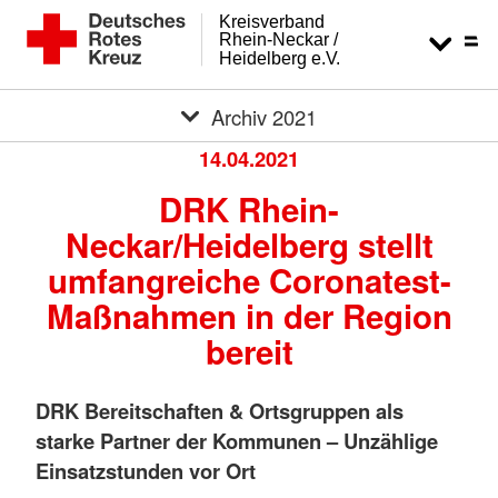
Kreisverband
Rhein-Neckar /
Heidelberg e.V.
Archiv 2021
14.04.2021
DRK Rhein-
Neckar/Heidelberg stellt
umfangreiche Coronatest-
Maßnahmen in der Region
bereit
DRK Bereitschaften & Ortsgruppen als
starke Partner der Kommunen – Unzählige
Einsatzstunden vor Ort