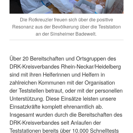
Die Rotkreuzler freuen sich über die positive
Resonanz aus der Bevölkerung über die Teststation
an der Sinsheimer Badewelt.
Über 20 Bereitschaften und Ortsgruppen des
DRK-Kreisverbandes Rhein-Neckar/Heidelberg
sind mit ihren Helferinnen und Helfern in
zahlreichen Kommunen mit der Organisation
der Teststellen betraut, oder mit der personellen
Unterstützung. Diese Einsätze leisten unsere
Einsatzkräfte komplett ehrenamtlich ab.
Insgesamt wurden durch die Bereitschaften des
DRK-Kreisverbandes seit Anlaufen der
Teststationen bereits über 10.000 Schnelltests