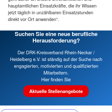
hauptamtlichen Einsatzkräfte, die ihr Wissen
jetzt täglich in unzählbaren Einsatzstunden
direkt vor Ort anwenden“.
Suchen Sie eine neue berufliche
Herausforderung?
Der DRK-Kreisverband Rhein-Neckar /
Heidelberg e.V. ist ständig auf der Suche nach
engagierten, motivierten und qualifizierten
Mitarbeitern.
Hier finden Sie
Aktuelle Stellenangebote