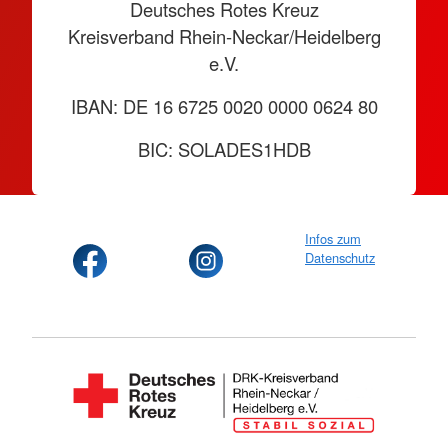
Deutsches Rotes Kreuz
Kreisverband Rhein-Neckar/Heidelberg
e.V.
IBAN: DE 16 6725 0020 0000 0624 80
BIC: SOLADES1HDB
Infos zum
Datenschutz