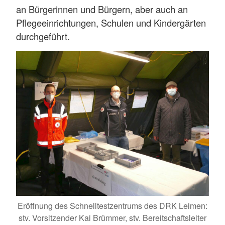
an Bürgerinnen und Bürgern, aber auch an
Pflegeeinrichtungen, Schulen und Kindergärten
durchgeführt.
Eröffnung des Schnelltestzentrums des DRK Leimen:
stv. Vorsitzender Kai Brümmer, stv. Bereitschaftsleiter