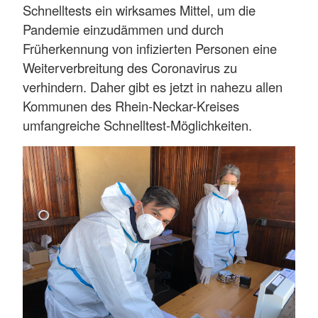
Schnelltests ein wirksames Mittel, um die
Pandemie einzudämmen und durch
Früherkennung von infizierten Personen eine
Weiterverbreitung des Coronavirus zu
verhindern. Daher gibt es jetzt in nahezu allen
Kommunen des Rhein-Neckar-Kreises
umfangreiche Schnelltest-Möglichkeiten.