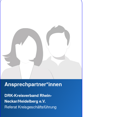
Ansprechpartner*innen
DRK-Kreisverband Rhein-
Neckar/Heidelberg e.V.
Referat Kreisgeschäftsführung