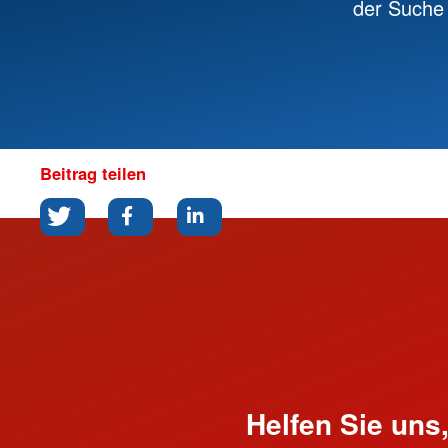
der Suche 
Beitrag teilen
Helfen Sie uns