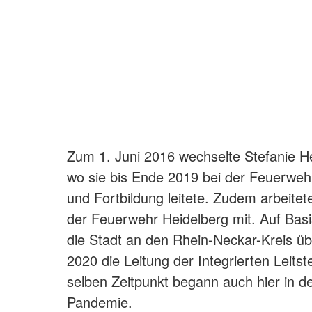
Zum 1. Juni 2016 wechselte Stefanie He
wo sie bis Ende 2019 bei der Feuerweh
und Fortbildung leitete. Zudem arbeite
der Feuerwehr Heidelberg mit. Auf Bas
die Stadt an den Rhein-Neckar-Kreis ü
2020 die Leitung der Integrierten Leits
selben Zeitpunkt begann auch hier in d
Pandemie.