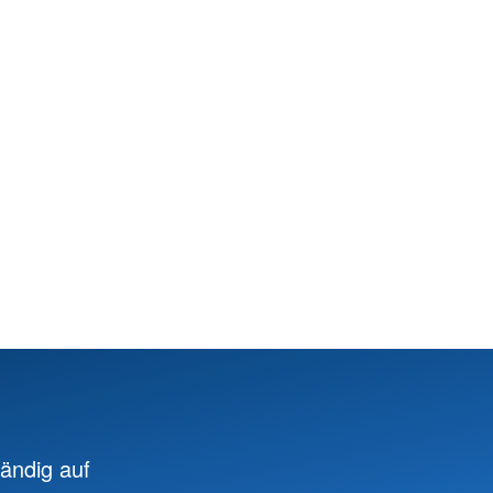
ändig auf