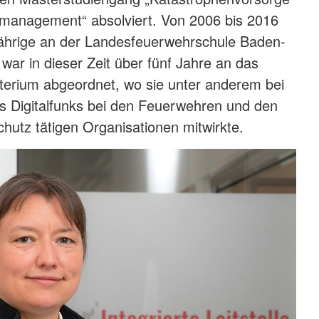
management“ absolviert. Von 2006 bis 2016
Jährige an der Landesfeuerwehrschule Baden-
ar in dieser Zeit über fünf Jahre an das
terium abgeordnet, wo sie unter anderem bei
s Digitalfunks bei den Feuerwehren und den
hutz tätigen Organisationen mitwirkte.