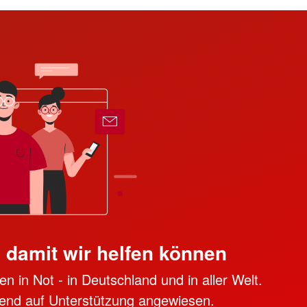
, damit wir helfen können
n in Not - in Deutschland und in aller Welt.
ngend auf Unterstützung angewiesen.