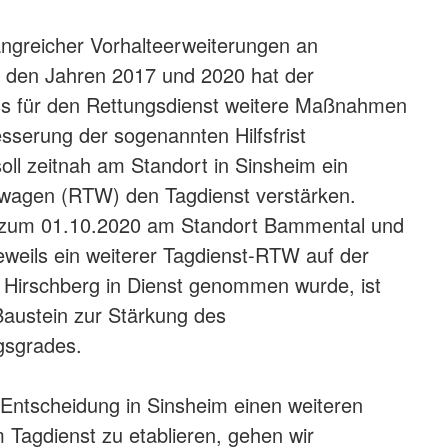
angreicher Vorhalteerweiterungen an
n den Jahren 2017 und 2020 hat der
s für den Rettungsdienst weitere Maßnahmen
esserung der sogenannten Hilfsfrist
oll zeitnah am Standort in Sinsheim ein
swagen (RTW) den Tagdienst verstärken.
 zum 01.10.2020 am Standort Bammental und
weils ein weiterer Tagdienst-RTW auf der
 Hirschberg in Dienst genommen wurde, ist
 Baustein zur Stärkung des
ngsgrades.
n Entscheidung in Sinsheim einen weiteren
Tagdienst zu etablieren, gehen wir