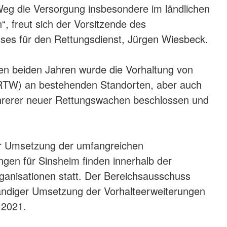
eg die Versorgung insbesondere im ländlichen
“, freut sich der Vorsitzende des
ses für den Rettungsdienst, Jürgen Wiesbeck.
en beiden Jahren wurde die Vorhaltung von
TW) an bestehenden Standorten, aber auch
hrerer neuer Rettungswachen beschlossen und
r Umsetzung der umfangreichen
ngen für Sinsheim finden innerhalb der
ganisationen statt. Der Bereichsausschuss
tändiger Umsetzung der Vorhalteerweiterungen
 2021.