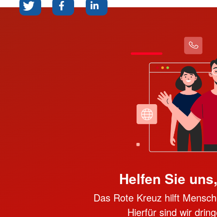
Helfen Sie uns
Das Rote Kreuz hilft Mensche
Hierfür sind wir dri