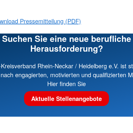
wnload Pressemitteilung (PDF)
Suchen Sie eine neue berufliche
Herausforderung?
Kreisverband Rhein-Neckar / Heidelberg e.V. ist st
nach engagierten, motivierten und qualifizierten Mi
Hier finden Sie
Aktuelle Stellenangebote