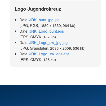
Logo Jugendrokreuz
Datei
JRK_bunt_jpg.jpg
(JPG, RGB, 1880 x 1880, 964 kb)
Datei
JRK_Logo_bunt.eps
(EPS, CMYK, 187 kb)
Datei
JRK_Logo_sw_jpg.jpg
(JPG, Graustufen, 2035 x 2009, 536 kb)
Datei
JRK_Logo_sw_eps.eps
(EPS, CMYK, 186 kb)