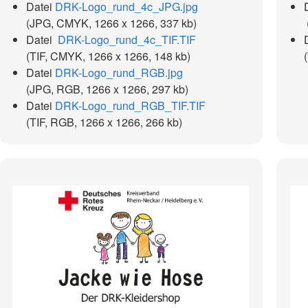
Datei
DRK-Logo_rund_4c_JPG.jpg
(JPG, CMYK, 1266 x 1266, 337 kb)
Datei
DRK-Logo_rund_4c_TIF.TIF
(TIF, CMYK, 1266 x 1266, 148 kb)
Datei
DRK-Logo_rund_RGB.jpg
(JPG, RGB, 1266 x 1266, 297 kb)
Datei
DRK-Logo_rund_RGB_TIF.TIF
(TIF, RGB, 1266 x 1266, 266 kb)