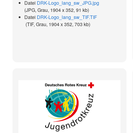
Datei
DRK-Logo_lang_sw_JPG.jpg
(JPG, Grau, 1904 x 352, 91 kb)
Datei
DRK-Logo_lang_sw_TIF.TIF
(TIF, Grau, 1904 x 352, 703 kb)