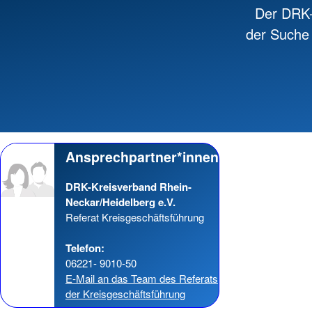
Der DRK-
der Suche 
Ansprechpartner*innen
DRK-Kreisverband Rhein-
Neckar/Heidelberg e.V.
Referat Kreisgeschäftsführung
Telefon:
06221- 9010-50
E-Mail an das Team des Referats
der Kreisgeschäftsführung