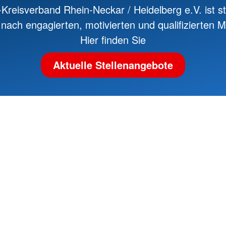
Kreisverband Rhein-Neckar / Heidelberg e.V. ist st
nach engagierten, motivierten und qualifizierten Mi
Hier finden Sie
Aktuelle Stellenangebote