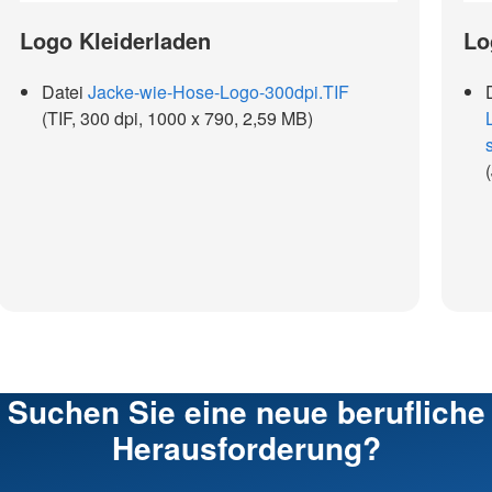
Logo Kleiderladen
Lo
Datei
Jacke-wie-Hose-Logo-300dpi.TIF
(TIF, 300 dpi, 1000 x 790, 2,59 MB)
Suchen Sie eine neue berufliche
Herausforderung?