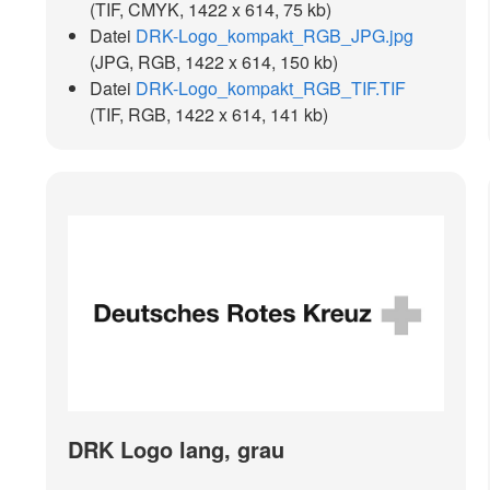
(TIF, CMYK, 1422 x 614, 75 kb)
Datei
DRK-Logo_kompakt_RGB_JPG.jpg
(JPG, RGB, 1422 x 614, 150 kb)
Datei
DRK-Logo_kompakt_RGB_TIF.TIF
(TIF, RGB, 1422 x 614, 141 kb)
DRK Logo lang, grau