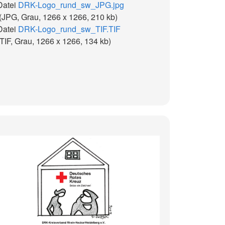
Datei
DRK-Logo_rund_sw_JPG.jpg
(JPG, Grau, 1266 x 1266, 210 kb)
Datei
DRK-Logo_rund_sw_TIF.TIF
(TIF, Grau, 1266 x 1266, 134 kb)